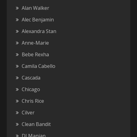
Alan Walker
Alec Benjamin
Alexandra Stan
Anne-Marie
Bebe Rexha
Camila Cabello
Cascada
Chicago
Chris Rice
Cilver
Clean Bandit
DJ Manian