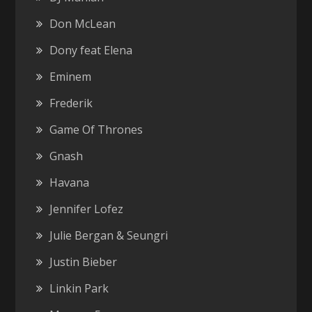
Don McLean
Dony feat Elena
Eminem
Frederik
Game Of Thrones
Gnash
Havana
Jennifer Lofez
Julie Bergan & Seungri
Justin Bieber
Linkin Park