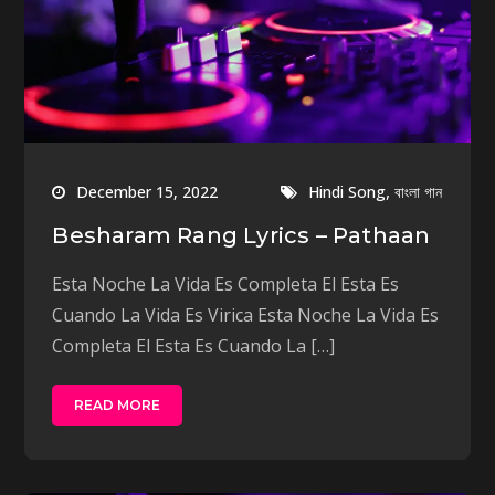
,
December 15, 2022
Hindi Song
বাংলা গান
Besharam Rang Lyrics – Pathaan
Esta Noche La Vida Es Completa El Esta Es
Cuando La Vida Es Virica Esta Noche La Vida Es
Completa El Esta Es Cuando La […]
READ MORE