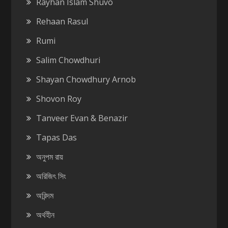
Rayhan Islam Shuvo
Rehaan Rasul
Rumi
Salim Chowdhuri
Shayan Chowdhury Arnob
Shovon Roy
Tanveer Evan & Benazir
Tapas Das
অনুপম রায়
অরিজিৎ সিং
অরিন্দম
অর্থহীন