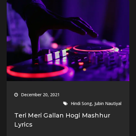
December 20, 2021
,
Hindi Song
Jubin Nautiyal
Teri Meri Gallan Hogi Mashhur
Lyrics