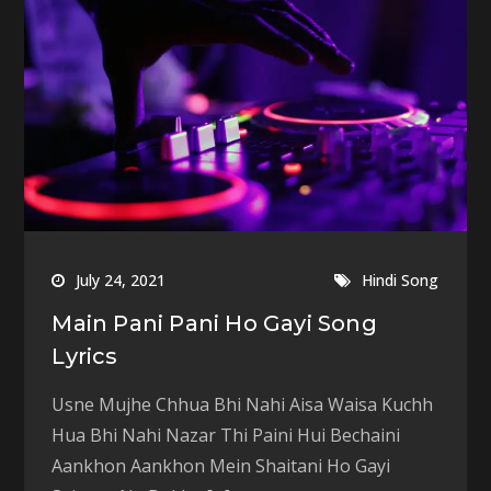
July 24, 2021
Hindi Song
Main Pani Pani Ho Gayi Song
Lyrics
Usne Mujhe Chhua Bhi Nahi Aisa Waisa Kuchh
Hua Bhi Nahi Nazar Thi Paini Hui Bechaini
Aankhon Aankhon Mein Shaitani Ho Gayi