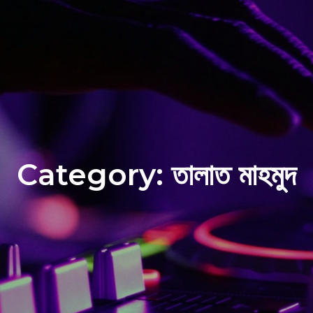
Category:
তালাত মাহমুদ