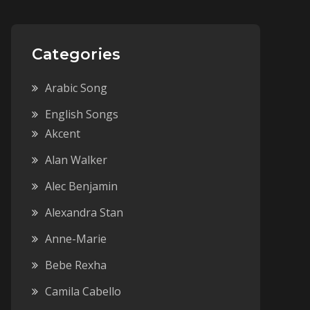
Categories
Arabic Song
English Songs
Akcent
Alan Walker
Alec Benjamin
Alexandra Stan
Anne-Marie
Bebe Rexha
Camila Cabello