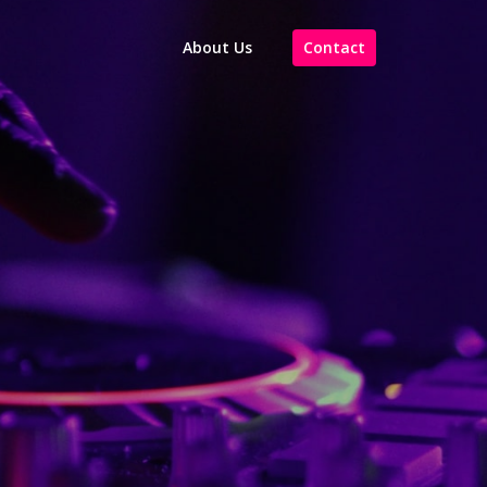
About Us
Contact