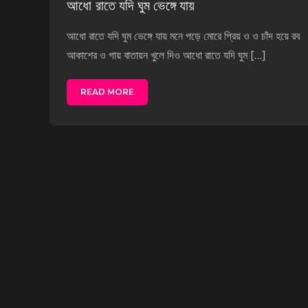
আধো রাতে যদি ঘুম ভেঙ্গে যায়
আধো রাতে যদি ঘুম ভেঙ্গে যায় মনে পড়ে মোরে প্রিয় ও ও চাঁদ হয়ে রব
আকাশের ও গায় বাতায়ন খুলে দিও আধো রাতে যদি ঘুম […]
READ MORE