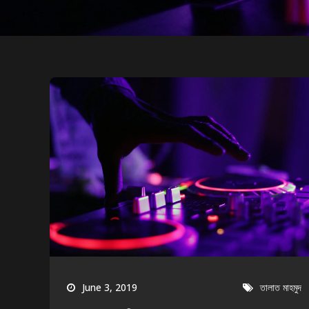
June 3, 2019
তালাত মাহমুদ