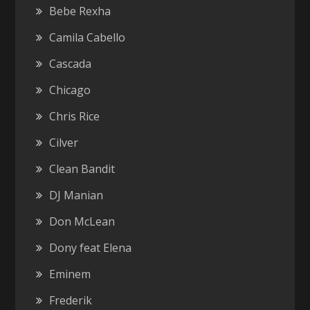
Bebe Rexha
Camila Cabello
Cascada
Chicago
Chris Rice
Cilver
Clean Bandit
DJ Manian
Don McLean
Dony feat Elena
Eminem
Frederik