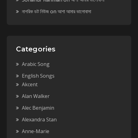
নাগরিক ডট নিউজ
on
আশা আমার ভালোবাসা
Categories
Arabic Song
English Songs
Akcent
Alan Walker
Alec Benjamin
Alexandra Stan
Anne-Marie