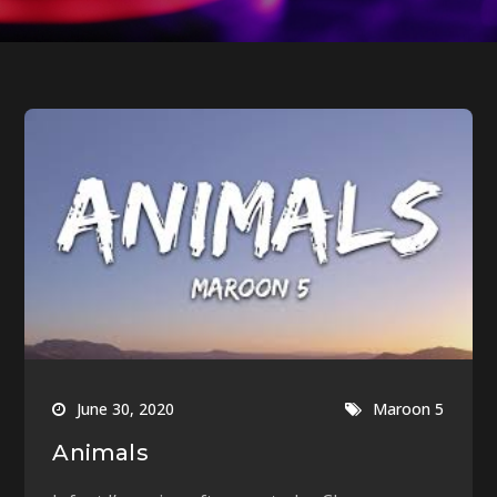
June 30, 2020
Maroon 5
Animals