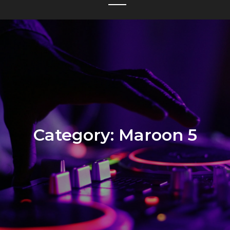
Category:
Maroon 5