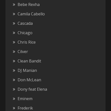
Bebe Rexha
Camila Cabello
Cascada
Chicago
Chris Rice
Cilver
Clean Bandit
DJ Manian
Don McLean
Dony feat Elena
Eminem
Frederik