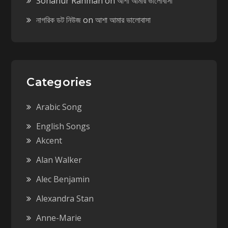
Sohanur Rahman
on
আশা আমার ভালোবাসা
নাগরিক ডট নিউজ
on
আশা আমার ভালোবাসা
Categories
Arabic Song
English Songs
Akcent
Alan Walker
Alec Benjamin
Alexandra Stan
Anne-Marie