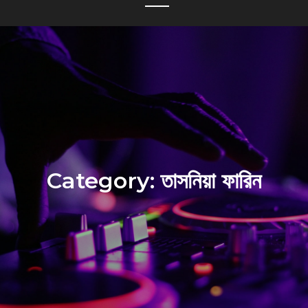
Category:
তাসনিয়া ফারিন