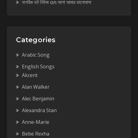
নাগরিক ডট নিউজ
on
আশা আমার ভালোবাসা
Categories
Arabic Song
English Songs
Akcent
Alan Walker
Alec Benjamin
Alexandra Stan
Anne-Marie
Bebe Rexha