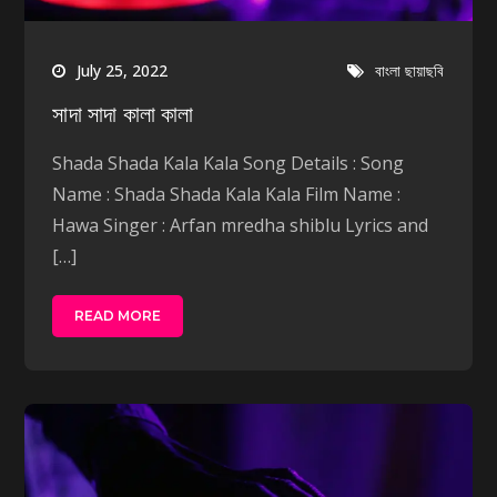
July 25, 2022
বাংলা ছায়াছবি
সাদা সাদা কালা কালা
Shada Shada Kala Kala Song Details : Song
Name : Shada Shada Kala Kala Film Name :
Hawa Singer : Arfan mredha shiblu Lyrics and
[…]
READ MORE