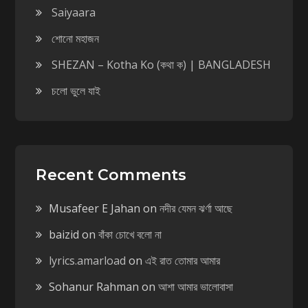
Saiyaara
শোনো মহাজন
SHEZAN – Kotha Ko (কথা ক) | BANGLADESH
চলো ভুলে যাই
Recent Comments
Musafeer E Jahan
on
নদীর যেমন ঝর্ণা আছে
baizid
on
বাঁকা চোখে বলো না
lyrics.amarload
on
এই রাত তোমার আমার
Sohanur Rahman
on
আশা আমার ভালোবাসা