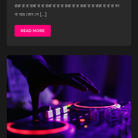
রাপ্পা রা রা রাপ্পা রা রা রাপ্পা রা রা রা রাপ্পা রা রা রাপ্পা রা রা রাপ্পা রা রা রা বল
না আর কোন সে […]
READ MORE