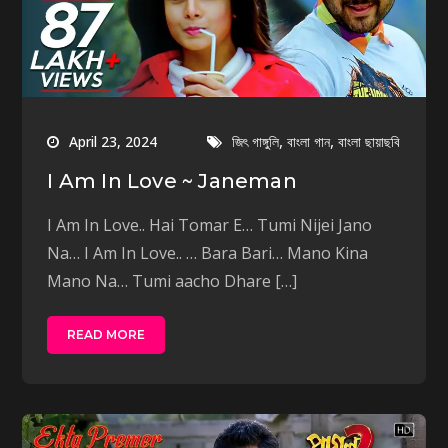
,
,
April 23, 2024
জিৎ গাঙ্গুলি
বাংলা গান
বাংলা ছায়াছবি
I Am In Love ~ Janeman
I Am In Love.. Hai Tomar E… Tumi Nijei Jano
Na… I Am In Love.. … Bara Bari… Mano Kina
Mano Na… Tumi aacho Dhare […]
READ MORE