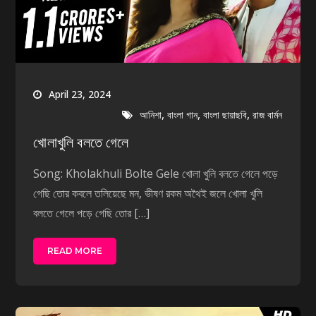
April 23, 2024
,
,
,
আনিশা
বাংলা গান
বাংলা ছায়াছবি
রাজ বার্মন
খোলাখুলি বলতে গেলে
Song: Kholakhuli Bolte Gele খোলা খুলি বলতে গেলে পড়ে
গেছি তোর কবলে তলিয়েছে মন, ভীষণ রকম অথৈই জলে খোলা খুলি
বলতে গেলে পড়ে গেছি তোর […]
READ MORE