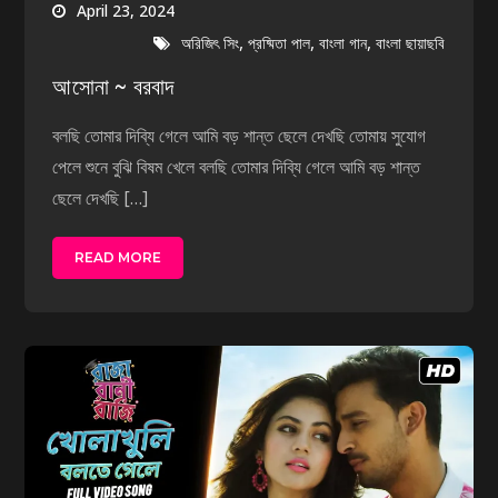
April 23, 2024
,
,
,
অরিজিৎ সিং
প্রষ্মিতা পাল
বাংলা গান
বাংলা ছায়াছবি
আসোনা ~ বরবাদ
বলছি তোমার দিব্যি গেলে আমি বড় শান্ত ছেলে দেখছি তোমায় সুযোগ
পেলে শুনে বুঝি বিষম খেলে বলছি তোমার দিব্যি গেলে আমি বড় শান্ত
ছেলে দেখছি […]
READ MORE