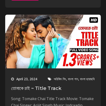
,
,
April 23, 2024
অরিজিৎ সিং
বাংলা গান
বাংলা ছায়াছবি
তোমাকে চাই ~ Title Track
Song: Tomake Chai Title Track Movie: Tomake
Chai Singer: Arijit Singh Music: Indraadip