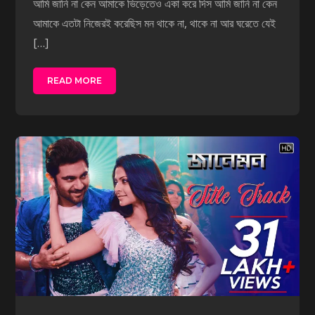
আমি জানি না কেন আমাকে ভিড়েতেও একা করে দিস আমি জানি না কেন
আমাকে এতটা নিজেরই করেছিস মন থাকে না, থাকে না আর ঘরেতে যেই
[…]
READ MORE