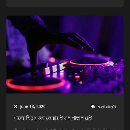
June 13, 2020
বাংলা ছায়াছবি
গাঙ্গের ভিতর ভরা জোয়ার উথাল পাতাল ঢেউ