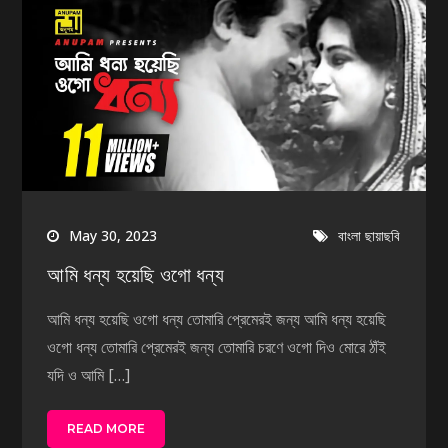
May 30, 2023
বাংলা ছায়াছবি
আমি ধন্য হয়েছি ওগো ধন্য
আমি ধন্য হয়েছি ওগো ধন্য তোমারি প্রেমেরই জন্য আমি ধন্য হয়েছি
ওগো ধন্য তোমারি প্রেমেরই জন্য তোমারি চরণে ওগো দিও মোরে ঠাঁই
যদি ও আমি […]
READ MORE