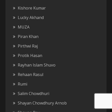
Kishore Kumar
Lucky Akhand
MUZA
Piran Khan
Pirthwi Raj
Protik Hasan
Rayhan Islam Shuvo
Rehaan Rasul
Rumi
Salim Chowdhuri
Shayan Chowdhury Arnob