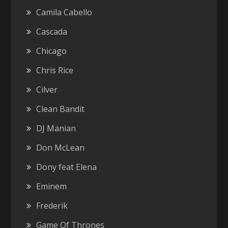
Camila Cabello
Cascada
Chicago
Chris Rice
Cilver
Clean Bandit
DJ Manian
Don McLean
Dony feat Elena
Eminem
Frederik
Game Of Thrones