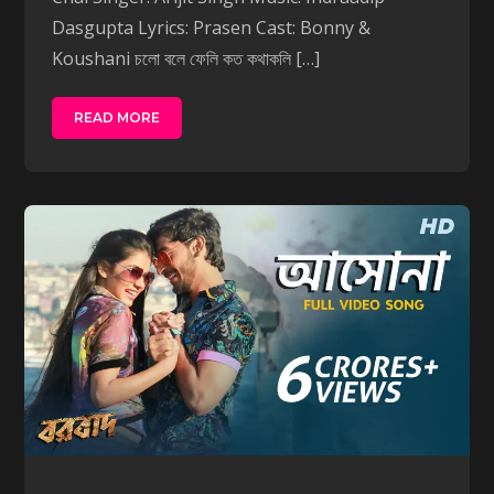
Dasgupta Lyrics: Prasen Cast: Bonny &
Koushani চলো বলে ফেলি কত কথাকলি […]
READ MORE