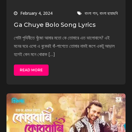
,
February 4, 2024
বাংলা গান
বাংলা ছায়াছবি
Ga Chuye Bolo Song Lyrics
গোটা পৃথিবীতে খুঁজো আমার মতো কে তোমারে এত ভালোবাসে? এই
মনের ঘরে এসো এ বুকেরই বাঁ-পাশেতে তোমার নামই জপে একটু আড়াল
হলেই কেন মনে খোরাক […]
READ MORE