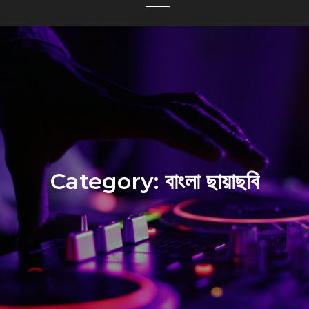
Category:
বাংলা ছায়াছবি