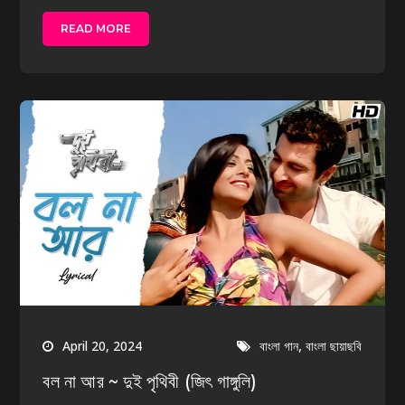
READ MORE
,
April 20, 2024
বাংলা গান
বাংলা ছায়াছবি
বল না আর ~ দুই পৃথিবী (জিৎ গাঙ্গুলি)