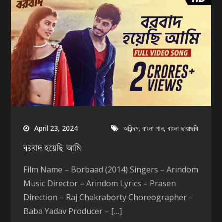
,
,
April 23, 2024
অরিন্দম
বাংলা গান
বাংলা ছায়াছবি
বরবাদ হয়েছি আমি
Film Name – Borbaad (2014) Singers – Arindom
Music Director – Arindom Lyrics – Prasen
Direction – Raj Chakraborty Choreographer –
Baba Yadav Producer – […]