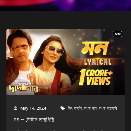
,
,
May 14, 2024
জিৎ গাঙ্গুলি
বাংলা গান
বাংলা ছায়াছবি
মন ~ টোটাল দাদাগিরি