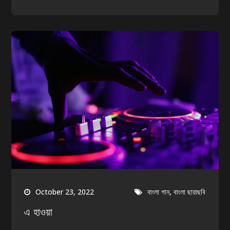
,
October 23, 2022
বাংলা গান
বাংলা ছায়াছবি
এ হাওয়া