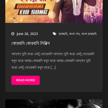
,
,
June 26, 2023
ছায়াছবি
বাংলা গান
বাংলা ছায়াছবি
কোরবানি কোরবানি লিরিক্স
আল্লাহ তুমি করো একটু মেহেরবানি আল্লাহ তুমি করো একটু মেহেরবানি
কবুল করো আমার কোরবানি কবুল করো আমার কোরবানি আল্লাহ তুমি
করো একটু মেহেরবানি কবুল করো […]
READ MORE