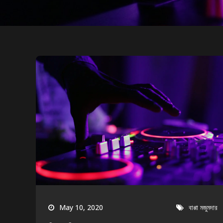
May 10, 2020
বাপ্পা মজুমদার