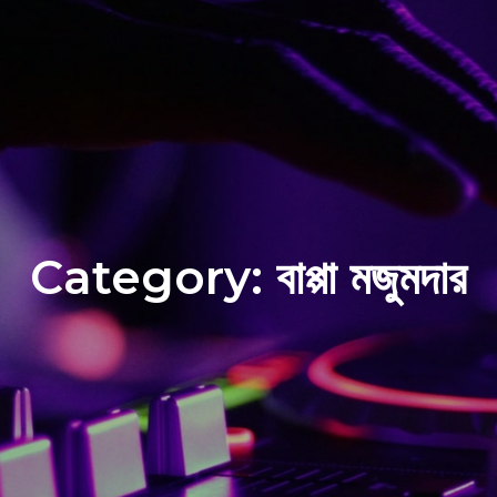
Category:
বাপ্পা মজুমদার