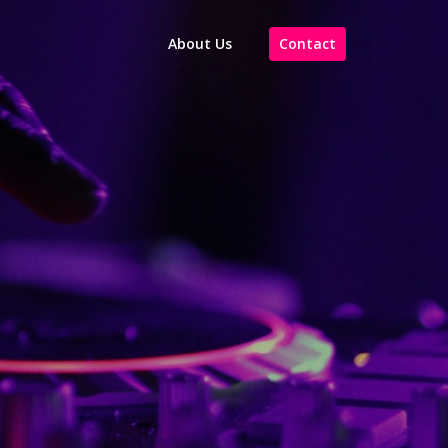
About Us
Contact