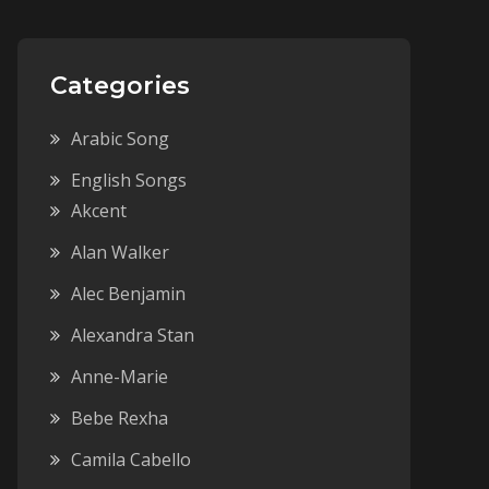
Categories
Arabic Song
English Songs
Akcent
Alan Walker
Alec Benjamin
Alexandra Stan
Anne-Marie
Bebe Rexha
Camila Cabello