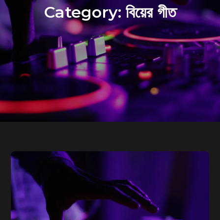
Category:
বিয়ের গীত