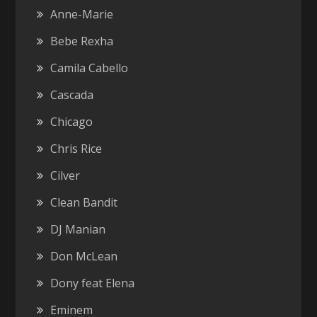
Anne-Marie
Bebe Rexha
Camila Cabello
Cascada
Chicago
Chris Rice
Cilver
Clean Bandit
DJ Manian
Don McLean
Dony feat Elena
Eminem