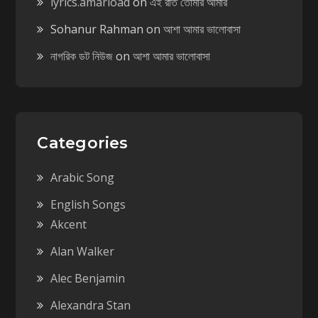
lyrics.amarload
on
এই রাত তোমার আমার
Sohanur Rahman
on
আশা আমার ভালোবাসা
নাগরিক ডট নিউজ
on
আশা আমার ভালোবাসা
Categories
Arabic Song
English Songs
Akcent
Alan Walker
Alec Benjamin
Alexandra Stan