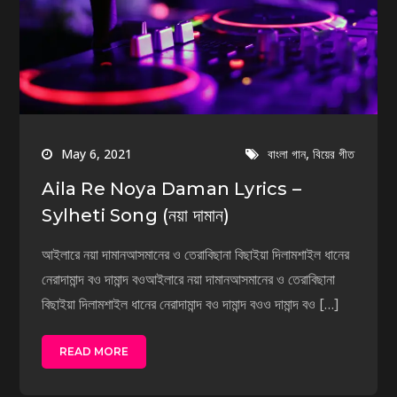
,
May 6, 2021
বাংলা গান
বিয়ের গীত
Aila Re Noya Daman Lyrics –
Sylheti Song (নয়া দামান)
আইলারে নয়া দামানআসমানের ও তেরাবিছানা বিছাইয়া দিলামশাইল ধানের
নেরাদামান্দ বও দামান্দ বওআইলারে নয়া দামানআসমানের ও তেরাবিছানা
বিছাইয়া দিলামশাইল ধানের নেরাদামান্দ বও দামান্দ বওও দামান্দ বও […]
READ MORE