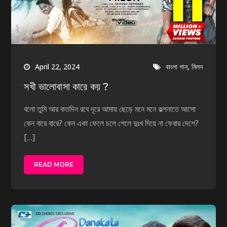
,
April 22, 2024
বাংলা গান
মিলন
সখী ভালোবাসা কারে কয় ?
বলো তুমি আর কতদিন রবে দূরে আমায় ছেড়ে মনে মনে কল্পনাতে আসো
কেন বারে বারে? কেন একা ফেলে চলে গেলে দুঃখ দিয়ে না ফেরার দেশে?
[…]
READ MORE