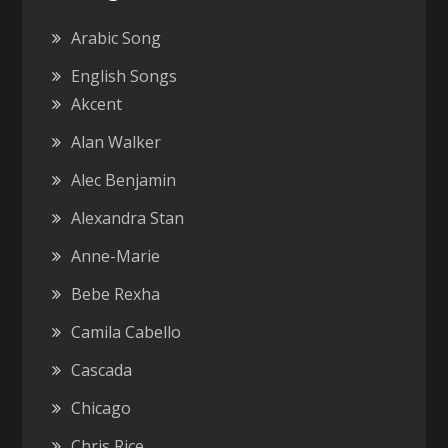
Arabic Song
English Songs
Akcent
Alan Walker
Alec Benjamin
Alexandra Stan
Anne-Marie
Bebe Rexha
Camila Cabello
Cascada
Chicago
Chris Rice