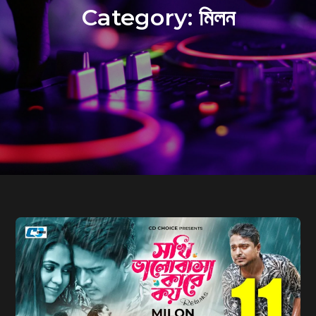
Category:
মিলন