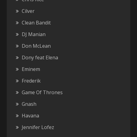
Cilver
Clean Bandit
DJ Manian
Don McLean
Dony feat Elena
Eminem
Frederik
Game Of Thrones
Gnash
Havana
Jennifer Lofez