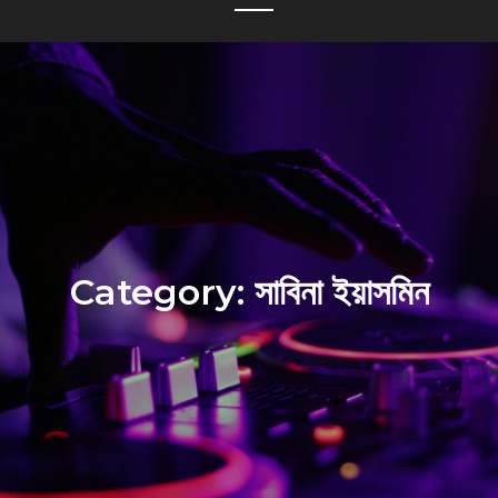
Category:
সাবিনা ইয়াসমিন