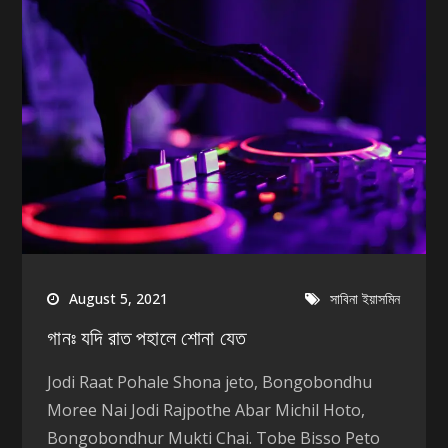
August 5, 2021
সাবিনা ইয়াসমিন
গানঃ যদি রাত পহালে শোনা যেত
Jodi Raat Pohale Shona jeto, Bongobondhu
Moree Nai Jodi Rajpothe Abar Michil Hoto,
Bongobondhur Mukti Chai. Tobe Bisso Peto