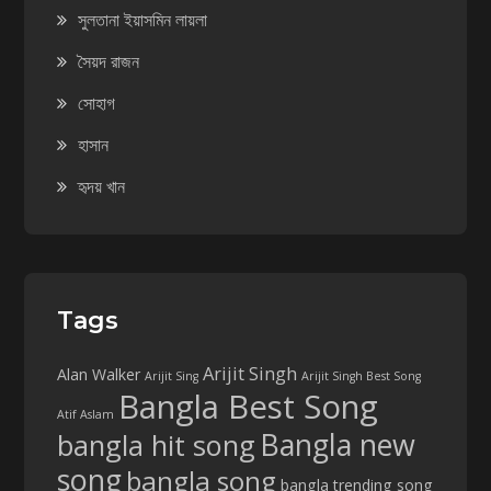
সুলতানা ইয়াসমিন লায়লা
সৈয়দ রাজন
সোহাগ
হাসান
হৃদয় খান
Tags
Arijit Singh
Alan Walker
Arijit Sing
Arijit Singh Best Song
Bangla Best Song
Atif Aslam
Bangla new
bangla hit song
song
bangla song
bangla trending song