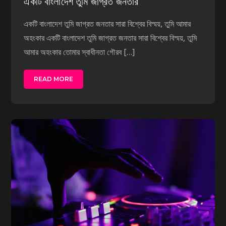
একটি বাংলাদেশ তুমি জাগ্রত জনতার
একটি বাংলাদেশ তুমি জাগ্রত জনতার সারা বিশ্বের বিস্ময়, তুমি আমার
অহংকার একটি বাংলাদেশ তুমি জাগ্রত জনতার সারা বিশ্বের বিস্ময়, তুমি
আমার অহংকার তোমার স্বাধীনতা গৌরব […]
READ MORE