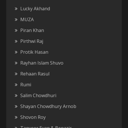
Lucky Akhand
MUZA
Piran Khan
Pirthwi Raj
Protik Hasan
Rayhan Islam Shuvo
Rehaan Rasul
Rumi
Salim Chowdhuri
Shayan Chowdhury Arnob
Shovon Roy