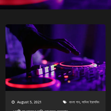
,
August 5, 2021
বাংলা গান
সাবিনা ইয়াসমিন