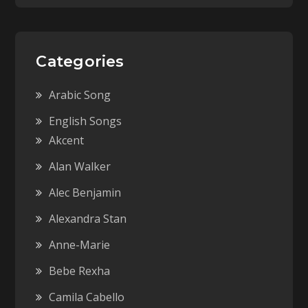
Categories
Arabic Song
English Songs
Akcent
Alan Walker
Alec Benjamin
Alexandra Stan
Anne-Marie
Bebe Rexha
Camila Cabello