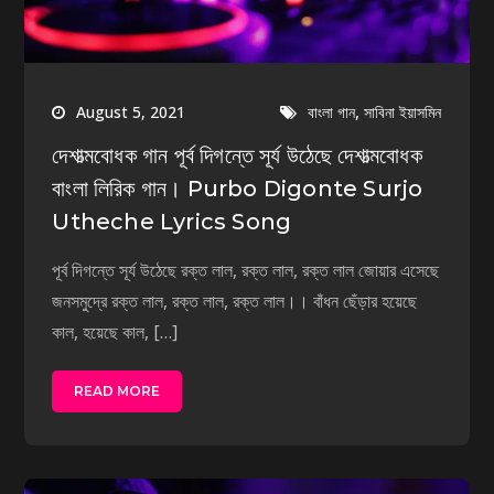
,
August 5, 2021
বাংলা গান
সাবিনা ইয়াসমিন
দেশাত্মবোধক গান পূর্ব দিগন্তে সূর্য উঠেছে দেশাত্মবোধক
বাংলা লিরিক গান। Purbo Digonte Surjo
Utheche Lyrics Song
পূর্ব দিগন্তে সূর্য উঠেছে রক্ত লাল, রক্ত লাল, রক্ত লাল জোয়ার এসেছে
জনসমুদ্রে রক্ত লাল, রক্ত লাল, রক্ত লাল।। বাঁধন ছেঁড়ার হয়েছে
কাল, হয়েছে কাল, […]
READ MORE