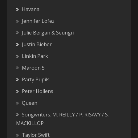
Havana
Jennifer Lofez
Julie Bergan & Seungri
Justin Bieber
Linkin Park
Maroon 5
Party Pupils
Peter Hollens
Queen
Songwriters: M. REILLY / P. RISAVY / S.
MACKILLOP
Taylor Swift