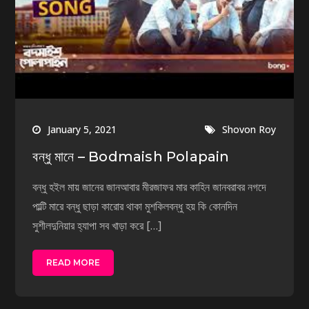
January 5, 2021
Shovon Roy
বন্ধু মানে – Bodmaish Polapain
বন্ধু হইল মায় জানের জানআবার মীরজাফর মার কাহিন জানবরাবর নগদে
পাল্টি মারে বন্ধু ছাড়া কারোর থাকা মুশকিলবন্ধু হয় কি কোনদিন
সুশীলদুনিয়ার হ্যাপা সব খাড়া করে […]
READ MORE