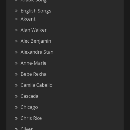
English Songs
Akcent
Alan Walker
Alec Benjamin
Alexandra Stan
Anne-Marie
Bebe Rexha
Camila Cabello
Cascada
Chicago
Chris Rice
Cilver