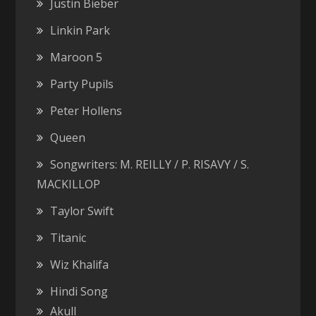
Justin Bieber
Linkin Park
Maroon 5
Party Pupils
Peter Hollens
Queen
Songwriters: M. REILLY / P. RISAVY / S.
MACKILLOP
Taylor Swift
Titanic
Wiz Khalifa
Hindi Song
Akull