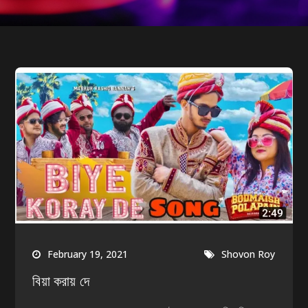
February 19, 2021
Shovon Roy
বিয়া করায় দে