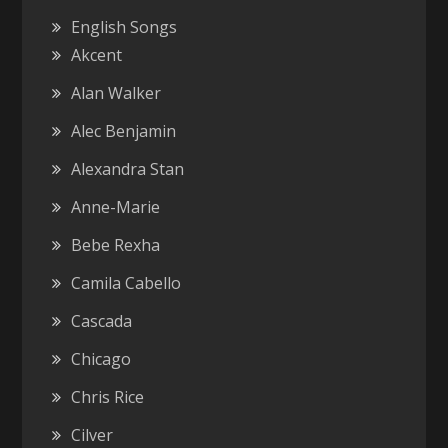
English Songs
Akcent
Alan Walker
Alec Benjamin
Alexandra Stan
Anne-Marie
Bebe Rexha
Camila Cabello
Cascada
Chicago
Chris Rice
Cilver