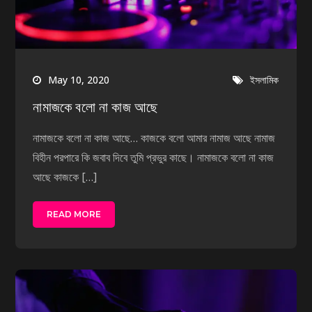
May 10, 2020
ইসলামিক
নামাজকে বলো না কাজ আছে
নামাজকে বলো না কাজ আছে… কাজকে বলো আমার নামাজ আছে নামাজ
বিহীন পরপারে কি জবাব দিবে তুমি প্রভুর কাছে। নামাজকে বলো না কাজ
আছে কাজকে […]
READ MORE