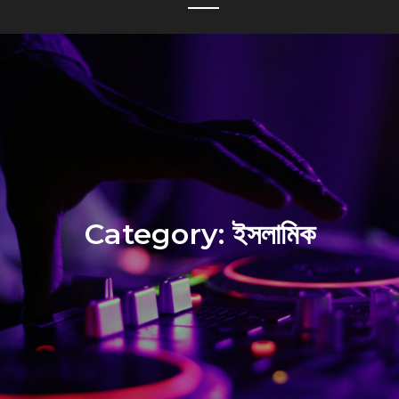
Category:
ইসলামিক