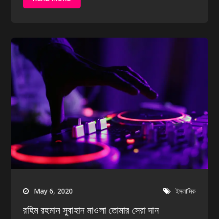
May 6, 2020
ইসলামিক
রহিম রহমান সুবাহান মাওলা তোমার সেরা দান