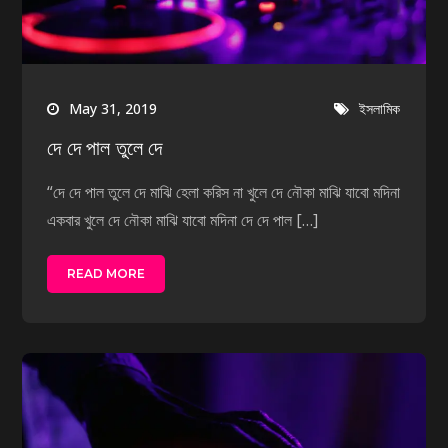
May 31, 2019
ইসলামিক
দে দে পাল তুলে দে
“দে দে পাল তুলে দে মাঝি হেলা করিস না খুলে দে নৌকা মাঝি যাবো মদিনা
একবার খুলে দে নৌকা মাঝি যাবো মদিনা দে দে পাল […]
READ MORE