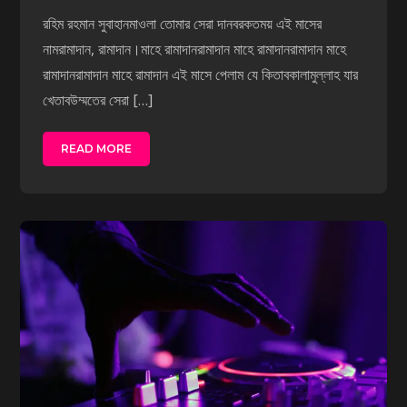
রহিম রহমান সুবাহানমাওলা তোমার সেরা দানবরকতময় এই মাসের
নামরামাদান, রামাদান।মাহে রামাদানরামাদান মাহে রামাদানরামাদান মাহে
রামাদানরামাদান মাহে রামাদান এই মাসে পেলাম যে কিতাবকালামুল্লাহ যার
খেতাবউম্মতের সেরা […]
READ MORE