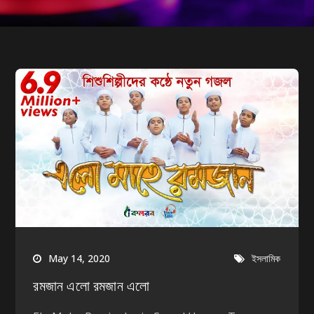
May 14, 2020
ইসলামিক
রমজান এলো রমজান এলো