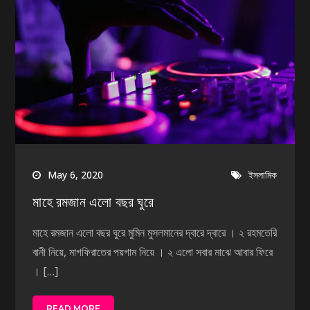
May 6, 2020
ইসলামিক
মাহে রমজান এলো বছর ঘুরে
মাহে রমজান এলো বছর ঘুরে মুমিন মুসলমানের দ্বারে দ্বারে । ২ রহমতেরি
বানী নিয়ে, মাগফিরাতের পয়গাম নিয়ে । ২ এলো সবার মাঝে আবার ফিরে
। […]
READ MORE